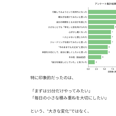
特に印象的だったのは、
「まずは15分だけやってみたい」
「毎日の小さな積み重ねを大切にしたい」
という、“大きな変化”ではなく、