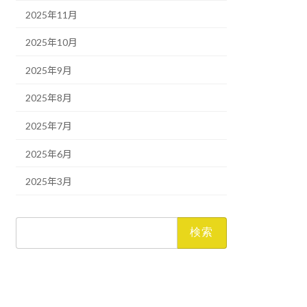
2025年11月
2025年10月
2025年9月
2025年8月
2025年7月
2025年6月
2025年3月
検
索: