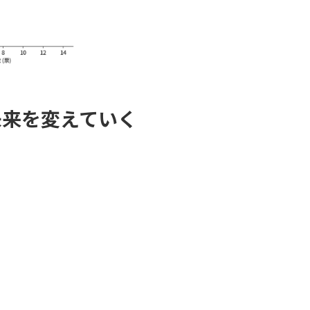
未来を変えていく