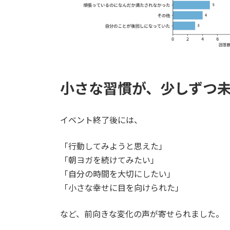
小さな習慣が、少しずつ
イベント終了後には、
「行動してみようと思えた」
「朝ヨガを続けてみたい」
「自分の時間を大切にしたい」
「小さな幸せに目を向けられた」
など、前向きな変化の声が寄せられました。