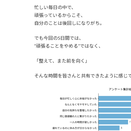
忙しい毎日の中で、
頑張っているからこそ、
自分のことは後回しになりがち。
でも今回の5日間では、
“頑張ることをやめる”ではなく、
「整えて、また前を向く」
そんな時間を皆さんと共有できたように感じ