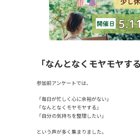
「なんとなくモヤモヤす
参加前アンケートでは、
「毎日が忙しく心に余裕がない」
「なんとなくモヤモヤする」
「自分の気持ちを整理したい」
という声が多く集まりました。