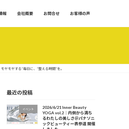
情報
会社概要
お問合せ
お客様の声
なくモヤモヤする”毎日に、“整える時間”を。
最近の投稿
2026/6/21 Inner Beauty
イベント
YOGA vol.2｜内側から満ち
るわたしの美しさ＠パナソニ
ックビューティー表参道 開催