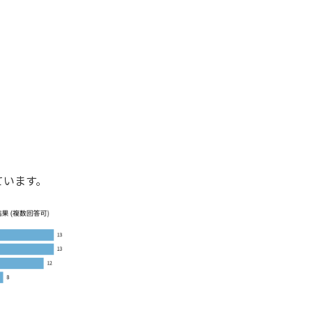
ています。