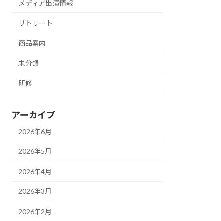
メディア出演情報
リトリート
商品案内
未分類
研修
アーカイブ
2026年6月
2026年5月
2026年4月
2026年3月
2026年2月