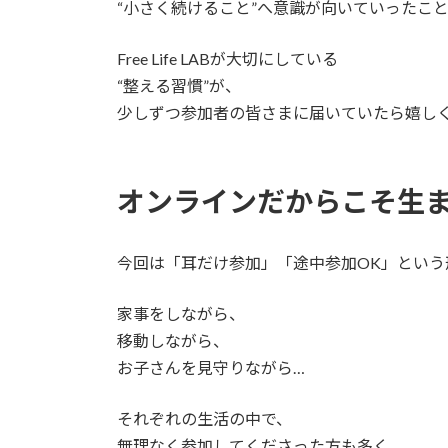
“小さく続けること”へ意識が向いていったこ
Free Life LABが大切にしている
“整える習慣”が、
少しずつ参加者の皆さまに届いていたら嬉し
オンラインだからこそ生
今回は「耳だけ参加」「途中参加OK」という
家事をしながら、
移動しながら、
お子さんを見守りながら…
それぞれの生活の中で、
無理なく参加してくださった方も多く、