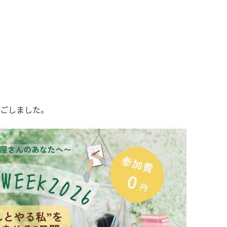
過ごしました。