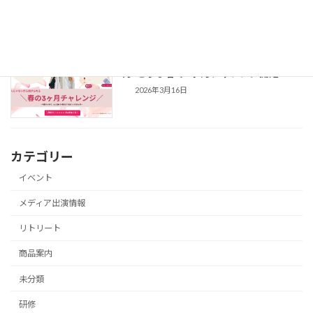
TIPS」
2026年4月2日
2026/3/20 忙しい女性のための“整え
商品案内
力”を学ぶ春の3ヶ月チャレンジ開始
2026年3月16日
カテゴリー
イベント
メディア出演情報
リトリート
商品案内
未分類
研修