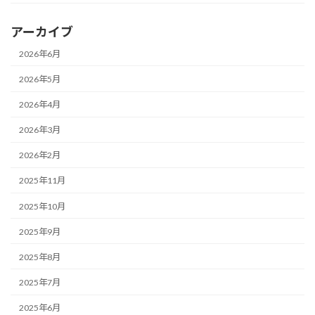
アーカイブ
2026年6月
2026年5月
2026年4月
2026年3月
2026年2月
2025年11月
2025年10月
2025年9月
2025年8月
2025年7月
2025年6月